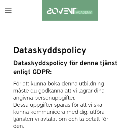
Skip
to
content
Dataskyddspolicy
Dataskyddspolicy för denna tjänst
enligt GDPR:
För att kunna boka denna utbildning
måste du godkänna att vi lagrar dina
angivna personuppgifter.
Dessa uppgifter sparas för att vi ska
kunna kommunicera med dig, utföra
tjänsten vi avtalat om och ta betalt för
den.