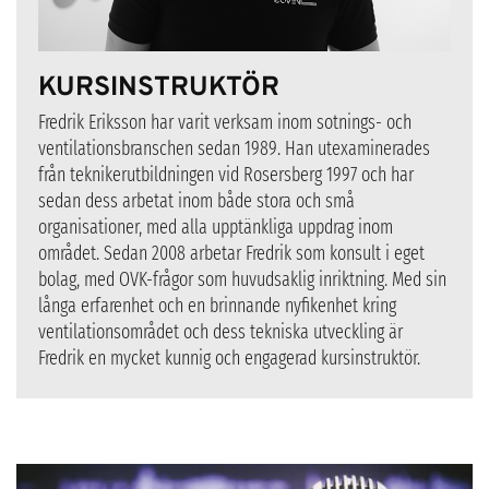
KURSINSTRUKTÖR
Fredrik Eriksson
har varit verksam inom sotnings- och
ventilationsbranschen sedan 1989. Han utexaminerades
från teknikerutbildningen vid Rosersberg 1997 och har
sedan dess arbetat inom både stora och små
organisationer, med alla upptänkliga uppdrag inom
området. Sedan 2008 arbetar Fredrik som konsult i eget
bolag, med OVK-frågor som huvudsaklig inriktning. Med sin
långa erfarenhet och en brinnande nyfikenhet kring
ventilationsområdet och dess tekniska utveckling är
Fredrik en mycket kunnig och engagerad kursinstruktör.