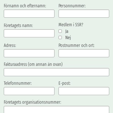
Förnamn och efternamn:
Personnummer:
Medlem i SSR?
Företagets namn:
Ja
Nej
Adress:
Postnummer och ort:
Fakturaadress (om annan än ovan)
Telefonnummer:
E-post:
Företagets organisationsnummer: