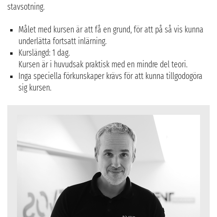
stavsotning.
Målet med kursen är att få en grund, för att på så vis kunna
underlätta fortsatt inlärning.
Kurslängd: 1 dag.
Kursen är i huvudsak praktisk med en mindre del teori.
Inga speciella förkunskaper krävs för att kunna tillgodogöra
sig kursen.