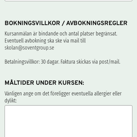
BOKNINGSVILLKOR / AVBOKNINGSREGLER
Kursanmälan är bindande och antal platser begränsat.
Eventuell avbokning ska ske via mail till
skolan@soventgroup.se
Betalningsvillkor: 30 dagar. Faktura skickas via post/mail.
MÅLTIDER UNDER KURSEN:
Vänligen ange om det föreligger eventuella allergier eller
dylikt: