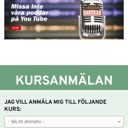
KURSANMÄLAN
JAG VILL ANMÄLA MIG TILL FÖLJANDE
KURS: