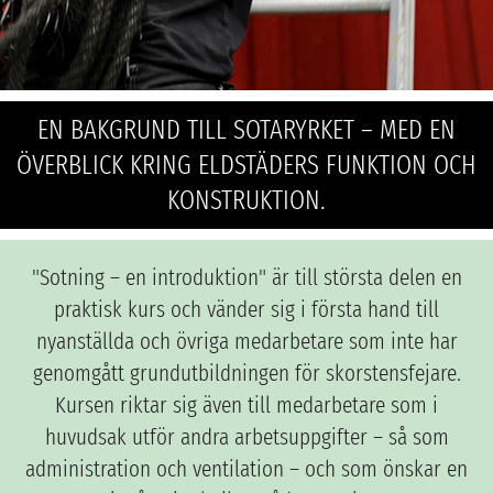
EN BAKGRUND TILL SOTARYRKET – MED EN
ÖVERBLICK KRING ELDSTÄDERS FUNKTION OCH
KONSTRUKTION.
"Sotning – en introduktion" är till största delen en
praktisk kurs och vänder sig i första hand till
nyanställda och övriga medarbetare som inte har
genomgått grundutbildningen för skorstensfejare.
Kursen riktar sig även till medarbetare som i
huvudsak utför andra arbetsuppgifter – så som
administration och ventilation – och som önskar en