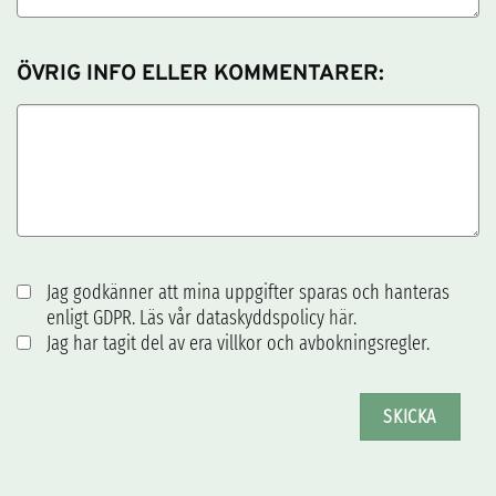
ÖVRIG INFO ELLER KOMMENTARER:
Jag godkänner att mina uppgifter sparas och hanteras
enligt GDPR. Läs vår dataskyddspolicy
här
.
Jag har tagit del av era villkor och avbokningsregler.